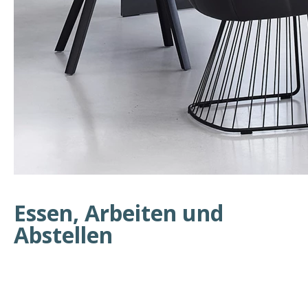
Essen, Arbeiten und
Abstellen