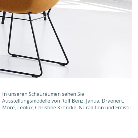
In unseren Schauräumen sehen Sie
Ausstellungsmodelle von Rolf Benz, Janua, Draenert,
More, Leolux, Christine Kröncke, &Tradition und Freistil.