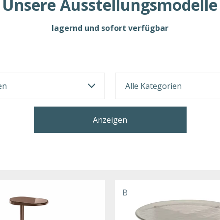
Unsere Ausstellungsmodelle
lagernd und sofort verfügbar
Anzeigen
B