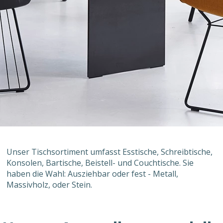
Unser Tischsortiment umfasst Esstische, Schreibtische,
Konsolen, Bartische, Beistell- und Couchtische. Sie
haben die Wahl: Ausziehbar oder fest - Metall,
Massivholz, oder Stein.