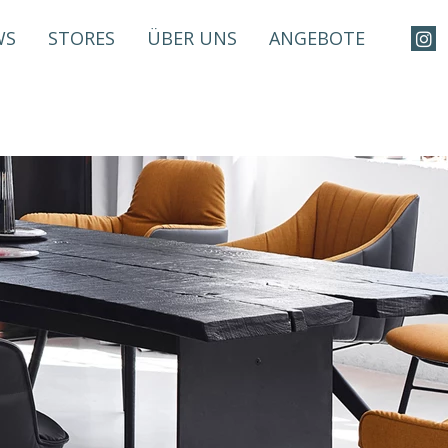
WS
STORES
ÜBER UNS
ANGEBOTE