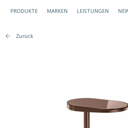
PRODUKTE
MARKEN
LEISTUNGEN
NE
Zurück