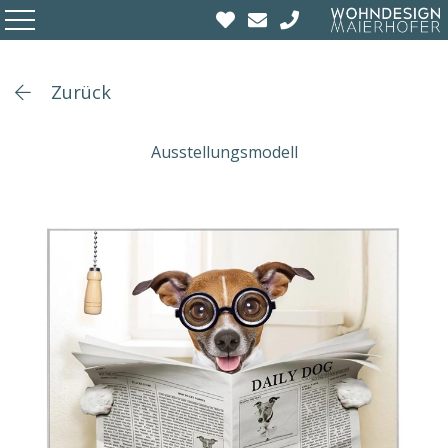
Zurück
Ausstellungsmodell