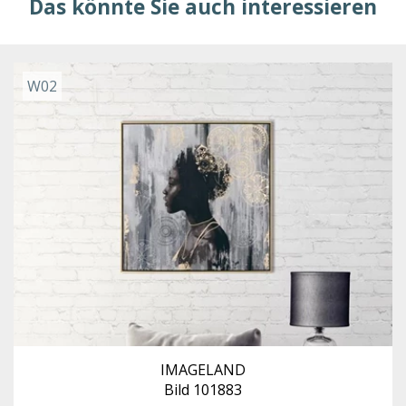
Das könnte Sie auch interessieren
W02
IMAGELAND
Bild 101883