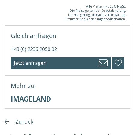
Alle Preise inkl. 20% MwSt.
Die Preise gelten bei Selbstabholung.
Lieferung möglich nach Vereinbarung.
Irrtümer und Änderungen vorbehalten.
Gleich anfragen
+43 (0) 2236 2050 02
Jetzt anfragen
Mehr zu
IMAGELAND
Zurück