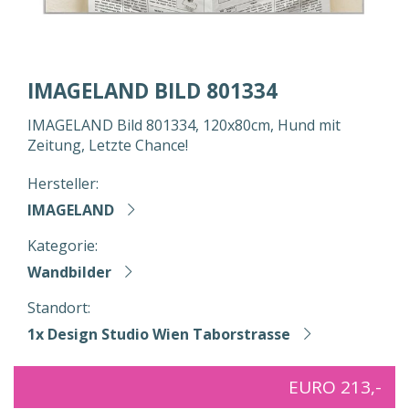
IMAGELAND BILD 801334
IMAGELAND Bild 801334, 120x80cm, Hund mit
Zeitung, Letzte Chance!
Hersteller:
IMAGELAND
Kategorie:
Wandbilder
Standort:
1x Design Studio Wien Taborstrasse
EURO 213,-