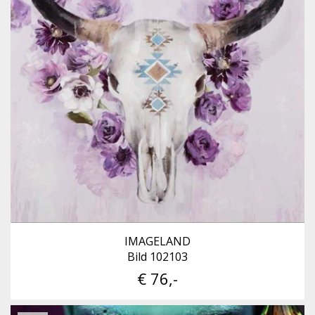
IMAGELAND
Bild 102103
€ 76,-