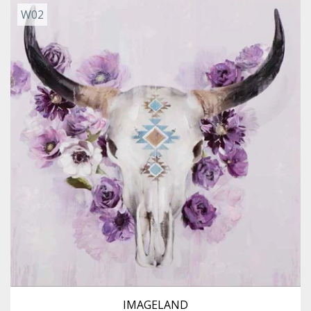
W02
IMAGELAND