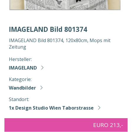
IMAGELAND Bild 801374
IMAGELAND Bild 801374, 120x80cm, Mops mit
Zeitung
Hersteller:
IMAGELAND
Kategorie:
Wandbilder
Standort:
1x Design Studio Wien Taborstrasse
EURO 213,-