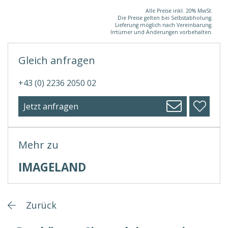
Alle Preise inkl. 20% MwSt.
Die Preise gelten bei Selbstabholung.
Lieferung möglich nach Vereinbarung.
Irrtümer und Änderungen vorbehalten.
Gleich anfragen
+43 (0) 2236 2050 02
Jetzt anfragen
Mehr zu
IMAGELAND
Zurück