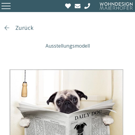
Zurück
Ausstellungsmodell