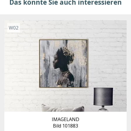
Das könnte Sie auch interessieren
W02
IMAGELAND
Bild 101883