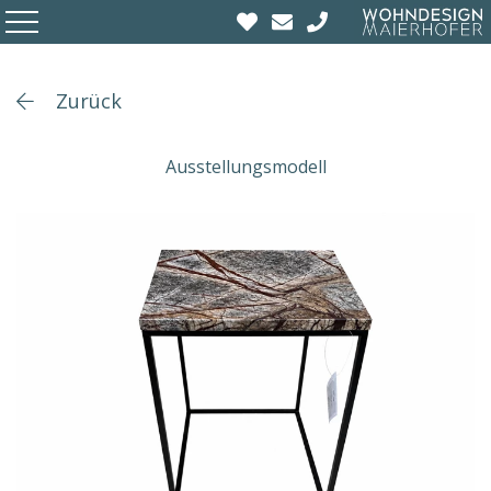
Zurück
Ausstellungsmodell