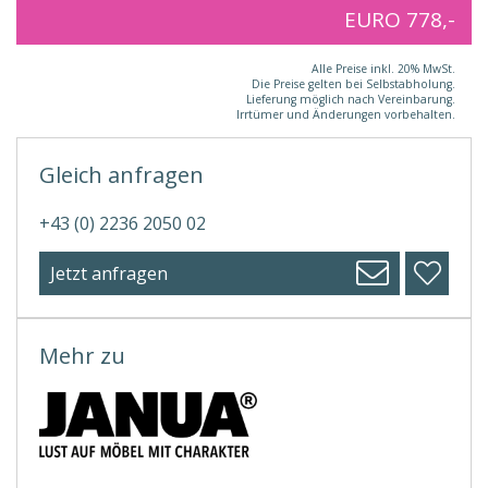
EURO 778,-
Alle Preise inkl. 20% MwSt.
Die Preise gelten bei Selbstabholung.
Lieferung möglich nach Vereinbarung.
Irrtümer und Änderungen vorbehalten.
Gleich anfragen
+43 (0) 2236 2050 02
Jetzt anfragen
Mehr zu