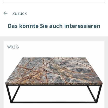
Zurück
Das könnte Sie auch interessieren
W02 B