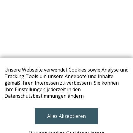
Unsere Webseite verwendet Cookies sowie Analyse und
Tracking Tools um unsere Angebote und Inhalte
gemäß Ihren Interessen zu verbessern. Sie können
Ihre Einstellungen jederzeit in den
Datenschutzbestimmungen
ändern.
STORES
Alles Akzeptieren
BRUNN AM GEBIRGE
Design Base & ROLF BENZ Haus Brunn