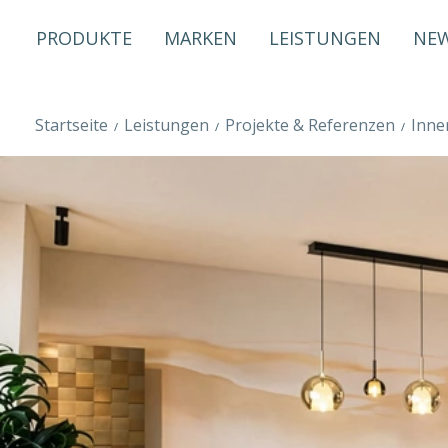
PRODUKTE
MARKEN
LEISTUNGEN
NE
Startseite
Leistungen
Projekte & Referenzen
Inne