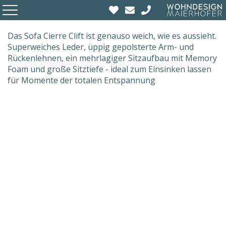
Das Sofa Cierre Clift ist genauso weich, wie es aussieht.
Superweiches Leder, üppig gepolsterte Arm- und
Rückenlehnen, ein mehrlagiger Sitzaufbau mit Memory
Foam und große Sitztiefe - ideal zum Einsinken lassen
für Momente der totalen Entspannung