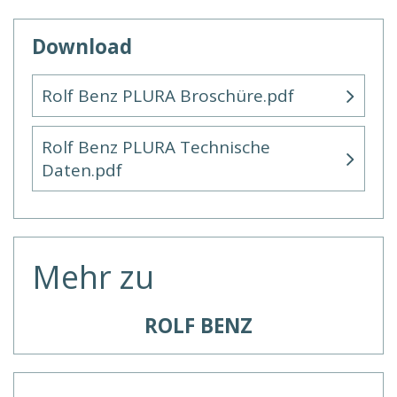
Download
Rolf Benz PLURA Broschüre.pdf
Rolf Benz PLURA Technische
Daten.pdf
Mehr zu
ROLF BENZ