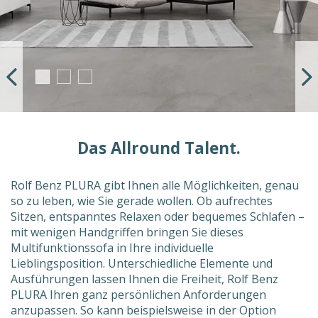
Das Allround Talent.
Rolf Benz PLURA gibt Ihnen alle Möglichkeiten, genau
so zu leben, wie Sie gerade wollen. Ob aufrechtes
Sitzen, entspanntes Relaxen oder bequemes Schlafen –
mit wenigen Handgriffen bringen Sie dieses
Multifunktionssofa in Ihre individuelle
Lieblingsposition. Unterschiedliche Elemente und
Ausführungen lassen Ihnen die Freiheit, Rolf Benz
PLURA Ihren ganz persönlichen Anforderungen
anzupassen. So kann beispielsweise in der Option