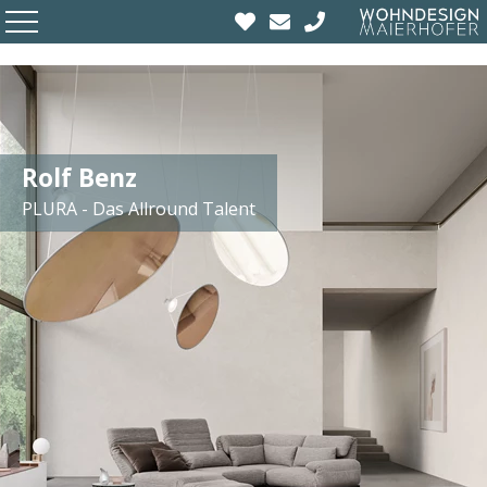
Rolf Benz
PLURA - Das Allround Talent