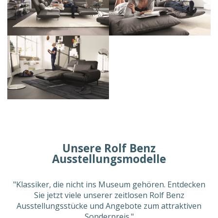
Unsere Rolf Benz
Ausstellungsmodelle
"Klassiker, die nicht ins Museum gehören. Entdecken
Sie jetzt viele unserer zeitlosen Rolf Benz
Ausstellungsstücke und Angebote zum attraktiven
Sonderpreis."