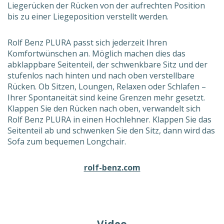
Liegerücken der Rücken von der aufrechten Position
bis zu einer Liegeposition verstellt werden.
Rolf Benz PLURA passt sich jederzeit Ihren
Komfortwünschen an. Möglich machen dies das
abklappbare Seitenteil, der schwenkbare Sitz und der
stufenlos nach hinten und nach oben verstellbare
Rücken. Ob Sitzen, Loungen, Relaxen oder Schlafen –
Ihrer Spontaneität sind keine Grenzen mehr gesetzt.
Klappen Sie den Rücken nach oben, verwandelt sich
Rolf Benz PLURA in einen Hochlehner. Klappen Sie das
Seitenteil ab und schwenken Sie den Sitz, dann wird das
Sofa zum bequemen Longchair.
rolf-benz.com