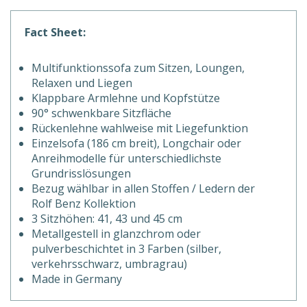
Fact Sheet:
Multifunktionssofa zum Sitzen, Loungen,
Relaxen und Liegen
Klappbare Armlehne und Kopfstütze
90° schwenkbare Sitzfläche
Rückenlehne wahlweise mit Liegefunktion
Einzelsofa (186 cm breit), Longchair oder
Anreihmodelle für unterschiedlichste
Grundrisslösungen
Bezug wählbar in allen Stoffen / Ledern der
Rolf Benz Kollektion
3 Sitzhöhen: 41, 43 und 45 cm
Metallgestell in glanzchrom oder
pulverbeschichtet in 3 Farben (silber,
verkehrsschwarz, umbragrau)
Made in Germany