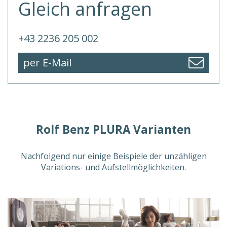
Gleich anfragen
+43 2236 205 002
per E-Mail
Rolf Benz PLURA Varianten
Nachfolgend nur einige Beispiele der unzähligen
Variations- und Aufstellmöglichkeiten.