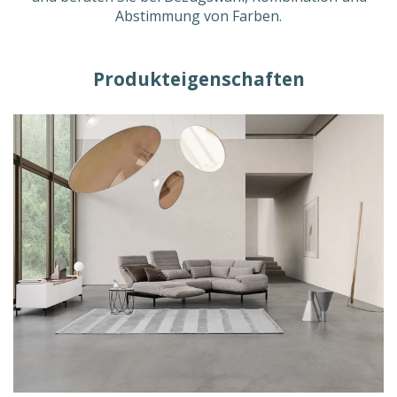
Abstimmung von Farben
.
Produkteigenschaften