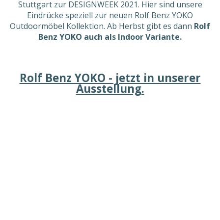
Stuttgart zur DESIGNWEEK 2021. Hier sind unsere
Eindrücke speziell zur neuen Rolf Benz YOKO
Outdoormöbel Kollektion. Ab Herbst gibt es dann
Rolf
Benz YOKO auch als Indoor Variante.
Rolf Benz YOKO - jetzt in unserer
Ausstellung.