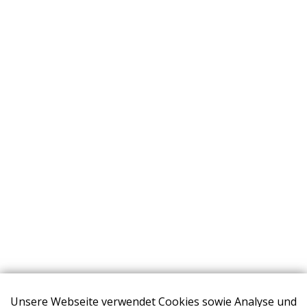
Unsere Webseite verwendet Cookies sowie Analyse und