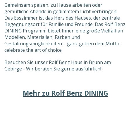
Gemeinsam speisen, zu Hause arbeiten oder
gemütliche Abende in gedimmtem Licht verbringen:
Das Esszimmer ist das Herz des Hauses, der zentrale
Begegnungsort für Familie und Freunde. Das Rolf Benz
DINING Programm bietet Ihnen eine große Vielfalt an
Modellen, Materialien, Farben und
Gestaltungsmöglichkeiten – ganz getreu dem Motto:
celebrate the art of choice.
Besuchen Sie unser Rolf Benz Haus in Brunn am
Gebirge - Wir beraten Sie gerne ausführlich!
Mehr zu Rolf Benz DINING