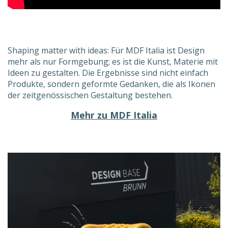
Shaping matter with ideas: Für MDF Italia ist Design
mehr als nur Formgebung; es ist die Kunst, Materie mit
Ideen zu gestalten. Die Ergebnisse sind nicht einfach
Produkte, sondern geformte Gedanken, die als Ikonen
der zeitgenössischen Gestaltung bestehen.
Mehr zu MDF Italia