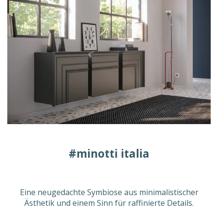
#minotti italia
Eine neugedachte Symbiose aus minimalistischer
Ästhetik und einem Sinn für raffinierte Details.