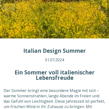
Italian Design Summer
01.07.2024
Ein Sommer voll italienischer
Lebensfreude
Der Sommer bringt eine besondere Magie mit sich –
warme Sonnenstrahlen, lange Abende im Freien und
das Gefühl von Leichtigkeit. Diese Jahreszeit ist perfekt,
um frischen Wind in Ihr Zuhause zu bringen. Mit