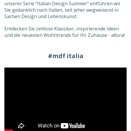
unserer Serie "Italian Design Summer" entführen wir
Sie gedanklich nach Italien, seit jeher wegweisend in
Sachen Design und Lebenskunst.
Entdecken Sie zeitlose Klassiker, inspirierende Ideen
und die neuesten Wohntrends für Ihr Zuhause - allora!
#mdf italia