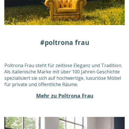
#poltrona frau
Poltrona Frau steht für zeitlose Eleganz und Tradition.
Als italienische Marke mit über 100 Jahren Geschichte
spezialisiert sie sich auf hochwertige, luxuriöse Möbel
für private und öffentliche Räume.
Mehr zu Poltrona Frau