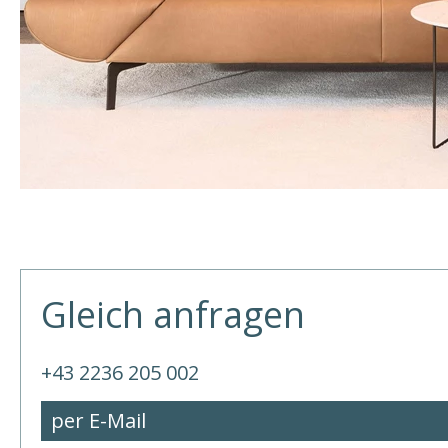
Gleich anfragen
+43 2236 205 002
per E-Mail