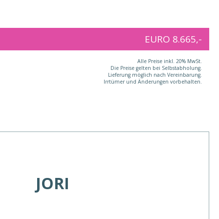
EURO 8.665,-
Alle Preise inkl. 20% MwSt.
Die Preise gelten bei Selbstabholung.
Lieferung möglich nach Vereinbarung.
Irrtümer und Änderungen vorbehalten.
JORI