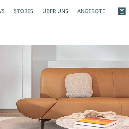
WS
STORES
ÜBER UNS
ANGEBOTE