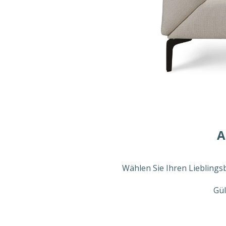
A
Wählen Sie Ihren Lieblings
Gül