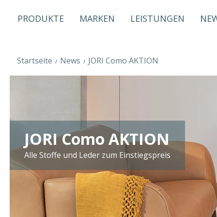
PRODUKTE
MARKEN
LEISTUNGEN
NE
Startseite
News
JORI Como AKTION
JORI Como AKTION
Alle Stoffe und Leder zum Einstiegspreis