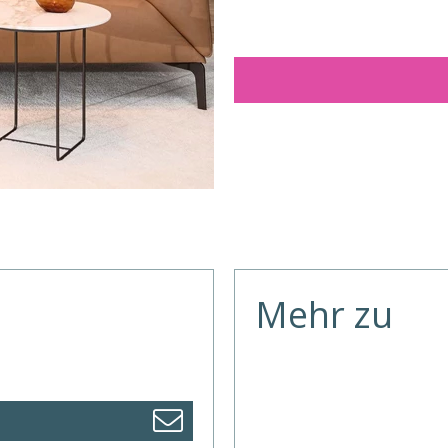
Mehr zu