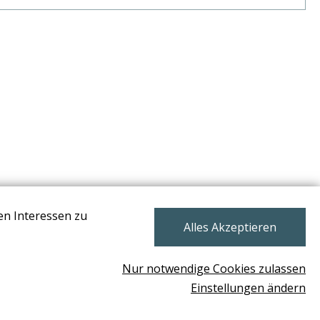
en Interessen zu
NEWSLETTER
Alles Akzeptieren
Nur notwendige Cookies zulassen
Einstellungen ändern