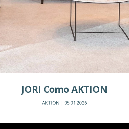
JORI Como AKTION
AKTION |
05.01.2026