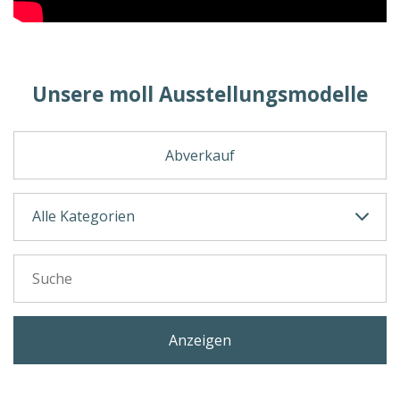
Unsere moll Ausstellungsmodelle
Abverkauf
Anzeigen