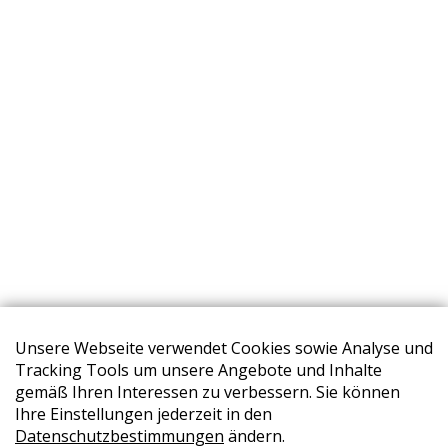
Unsere Webseite verwendet Cookies sowie Analyse und
Tracking Tools um unsere Angebote und Inhalte
gemäß Ihren Interessen zu verbessern. Sie können
Ihre Einstellungen jederzeit in den
STORES
Datenschutzbestimmungen
ändern.