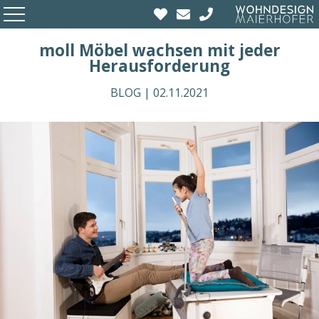
moll Möbel wachsen mit jeder
Herausforderung
BLOG |
02.11.2021