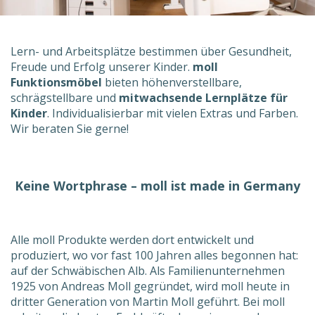
Lern- und Arbeitsplätze bestimmen über Gesundheit,
Freude und Erfolg unserer Kinder.
moll
Funktionsmöbel
bieten höhenverstellbare,
schrägstellbare und
mitwachsende Lernplätze für
Kinder
. Individualisierbar mit vielen Extras und Farben.
Wir beraten Sie gerne!
Keine Wortphrase – moll ist made in Germany
Alle moll Produkte werden dort entwickelt und
produziert, wo vor fast 100 Jahren alles begonnen hat:
auf der Schwäbischen Alb. Als Familien­unternehmen
1925 von Andreas Moll gegründet, wird moll heute in
dritter Generation von Martin Moll geführt. Bei moll