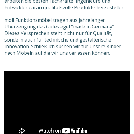
arbeiten die besten Fach­kräfte, Ingenieure und
Entwickler daran qualitäts­volle Produkte herzustellen.
moll Funktionsmöbel tragen aus jahrelanger
Überzeugung das Güte­siegel “made in Germany”.
Dieses Versprechen steht nicht nur für Qualität,
sondern auch für technische und gestalterische
Innovation. Schließ­lich suchen wir für unsere Kinder
nach Möbeln auf die wir uns verlassen können.