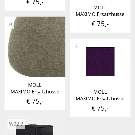
€ 75,-
MOLL
MAXIMO Ersatzhusse
€ 75,-
B
B
MOLL
MAXIMO Ersatzhusse
MOLL
MAXIMO Ersatzhusse
€ 75,-
€ 75,-
W02 B