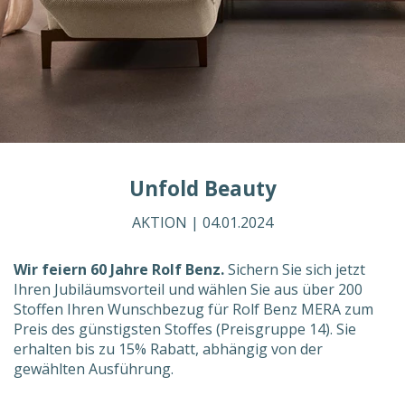
Unfold Beauty
AKTION |
04.01.2024
Wir feiern 60 Jahre Rolf Benz.
Sichern Sie sich jetzt
Ihren Jubiläumsvorteil und wählen Sie aus über 200
Stoffen Ihren Wunschbezug für Rolf Benz MERA zum
Preis des günstigsten Stoffes (Preisgruppe 14). Sie
erhalten bis zu 15% Rabatt, abhängig von der
gewählten Ausführung.