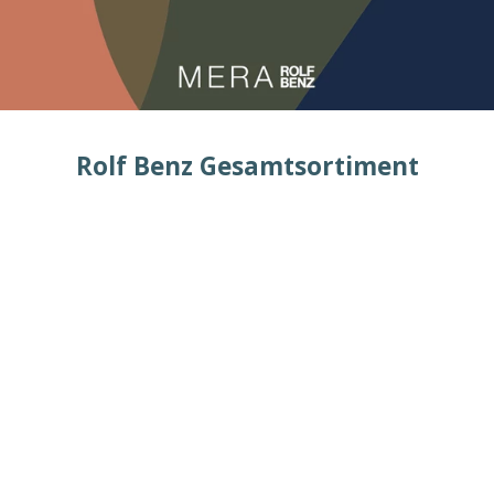
Rolf Benz Gesamtsortiment