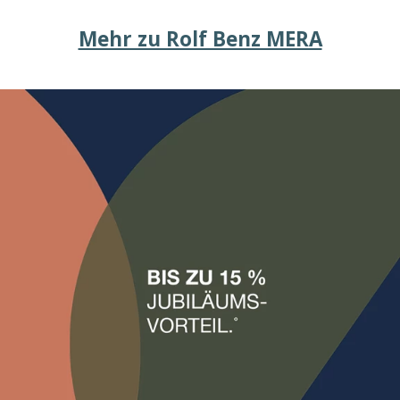
Mehr zu Rolf Benz MERA