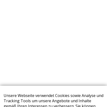
Unsere Webseite verwendet Cookies sowie Analyse und
Tracking Tools um unsere Angebote und Inhalte
gemäß Ihren Interessen zu verbessern. Sie können