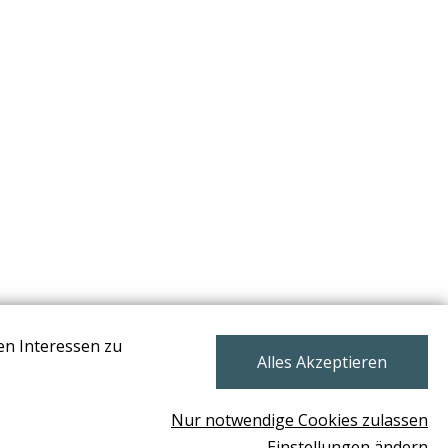
en Interessen zu
NEWSLETTER
Alles Akzeptieren
Nur notwendige Cookies zulassen
Einstellungen ändern