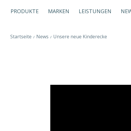
PRODUKTE
MARKEN
LEISTUNGEN
NE
Startseite
News
Unsere neue Kinderecke