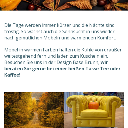
Die Tage werden immer kürzer und die Nächte sind
frostig. So wächst auch die Sehnsucht in uns wieder
nach gemütlichen Möbeln und wärmenden Komfort.
Möbel in warmen Farben halten die Kühle von draußen
weitestgehend fern und laden zum Kuscheln ein.
Besuchen Sie uns in der Design Base Brunn,
wir
beraten Sie gerne bei einer heißen Tasse Tee oder
Kaffee!