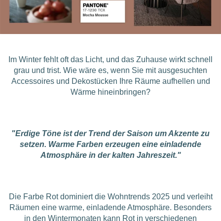
Im Winter fehlt oft das Licht, und das Zuhause wirkt schnell
grau und trist. Wie wäre es, wenn Sie mit ausgesuchten
Accessoires und Dekostücken Ihre Räume aufhellen und
Wärme hineinbringen?
"Erdige Töne ist der Trend der Saison um Akzente zu
setzen. Warme Farben erzeugen eine einladende
Atmosphäre in der kalten Jahreszeit."
Die Farbe Rot dominiert die Wohntrends 2025 und verleiht
Räumen eine warme, einladende Atmosphäre. Besonders
in den Wintermonaten kann Rot in verschiedenen