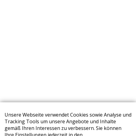
Unsere Webseite verwendet Cookies sowie Analyse und
Tracking Tools um unsere Angebote und Inhalte
gemäß Ihren Interessen zu verbessern. Sie können
Ihre Einstellungen jederzeit in den