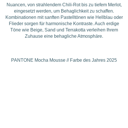
Nuancen, von strahlendem Chili-Rot bis zu tiefem Merlot,
eingesetzt werden, um Behaglichkeit zu schaffen.
Kombinationen mit sanften Pastelltönen wie Hellblau oder
Flieder sorgen für harmonische Kontraste. Auch erdige
Töne wie Beige, Sand und Terrakotta verleihen Ihrem
Zuhause eine behagliche Atmosphäre.
PANTONE Mocha Mousse // Farbe des Jahres 2025