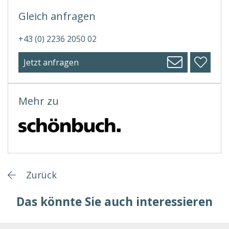
Gleich anfragen
+43 (0) 2236 2050 02
Jetzt anfragen
Mehr zu
Zurück
Das könnte Sie auch interessieren