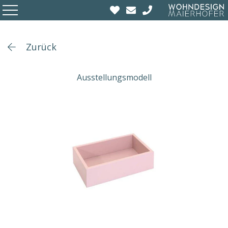
Zurück
Ausstellungsmodell