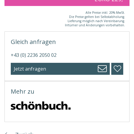
Alle Preise inkl. 20% MwSt.
Die Preise gelten bei Selbstabholung.
Lieferung möglich nach Vereinbarung.
Irrtümer und Änderungen vorbehalten.
Gleich anfragen
+43 (0) 2236 2050 02
Jetzt anfragen
Mehr zu