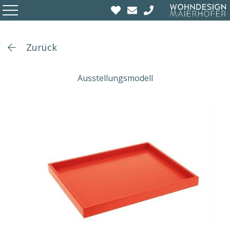
Zurück
Ausstellungsmodell