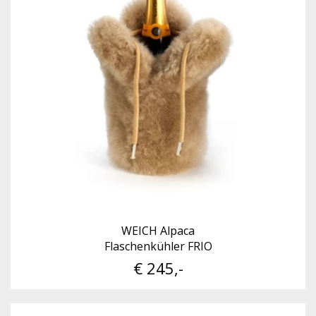
WEICH Alpaca
Flaschenkühler FRIO
€ 245,-