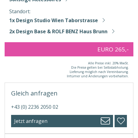
Standort:
1x Design Studio Wien Taborstrasse
2x Design Base & ROLF BENZ Haus Brunn
EURO 265,-
Alle Preise inkl. 20% MwSt.
Die Preise gelten bei Selbstabholung.
Lieferung möglich nach Vereinbarung.
Irrtümer und Änderungen vorbehalten.
Gleich anfragen
+43 (0) 2236 2050 02
Jetzt anfragen