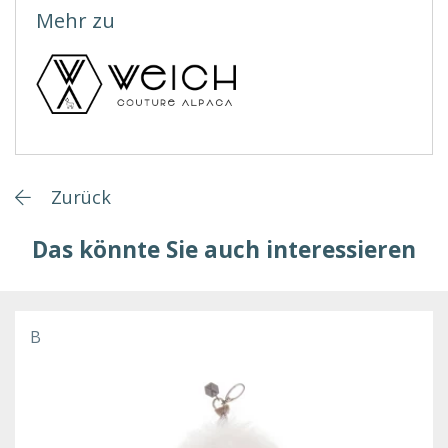
Mehr zu
Zurück
Das könnte Sie auch interessieren
B