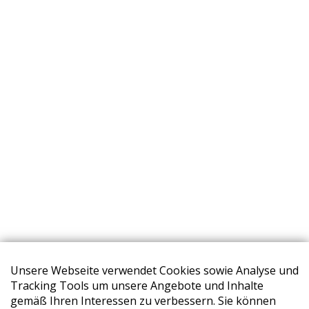
Unsere Webseite verwendet Cookies sowie Analyse und
Tracking Tools um unsere Angebote und Inhalte
gemäß Ihren Interessen zu verbessern. Sie können