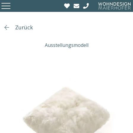
Zurück
Ausstellungsmodell