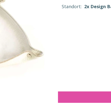
Standort:
2x Design 