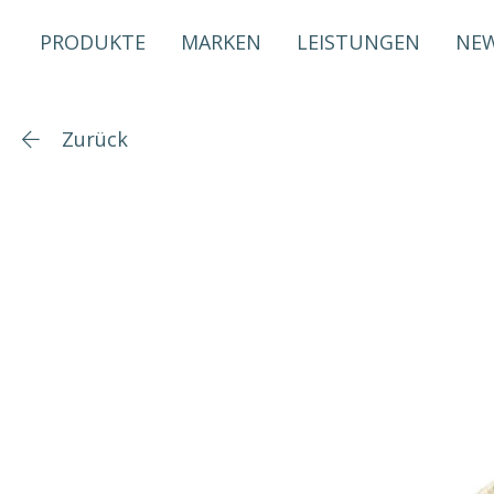
PRODUKTE
MARKEN
LEISTUNGEN
NE
Zurück