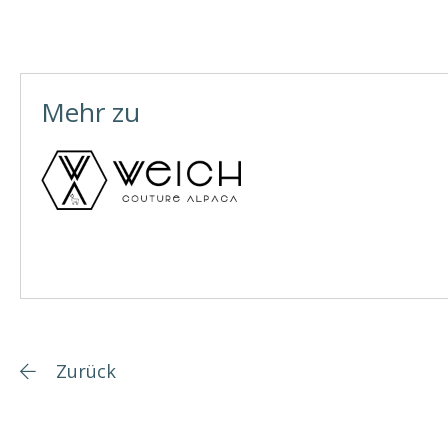
Mehr zu
Zurück