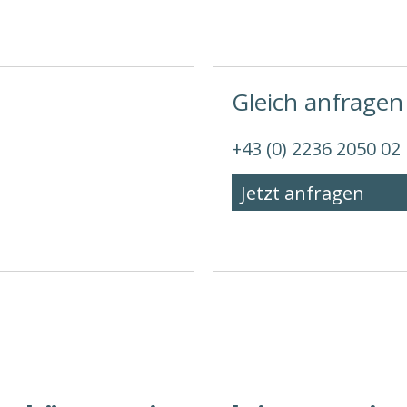
Gleich anfragen
+43 (0) 2236 2050 02
Jetzt anfragen