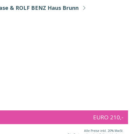
Base & ROLF BENZ Haus Brunn
EURO 210,-
Alle Preise inkl. 20% MwSt.