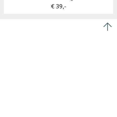
€ 39,-