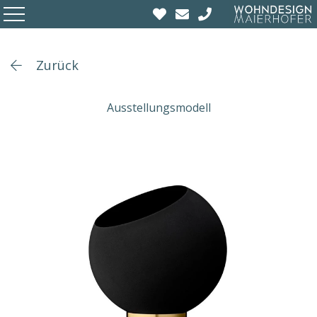
Zurück
Ausstellungsmodell