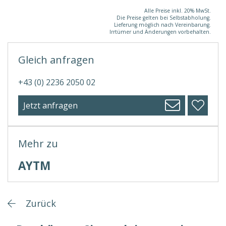
Alle Preise inkl. 20% MwSt.
Die Preise gelten bei Selbstabholung.
Lieferung möglich nach Vereinbarung.
Irrtümer und Änderungen vorbehalten.
Gleich anfragen
+43 (0) 2236 2050 02
Jetzt anfragen
Mehr zu
AYTM
Zurück