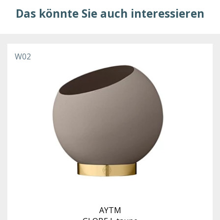
Das könnte Sie auch interessieren
W02
AYTM