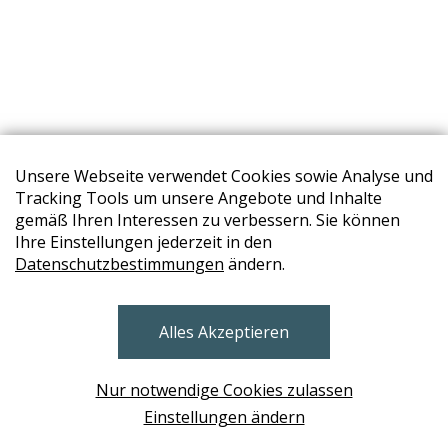
Unsere Webseite verwendet Cookies sowie Analyse und
Tracking Tools um unsere Angebote und Inhalte
gemäß Ihren Interessen zu verbessern. Sie können
Ihre Einstellungen jederzeit in den
Datenschutzbestimmungen
ändern.
STORES
Alles Akzeptieren
BRUNN AM GEBIRGE
Design Base & ROLF BENZ Haus Brunn
Nur notwendige Cookies zulassen
WIEN
Einstellungen ändern