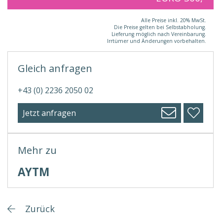
Alle Preise inkl. 20% MwSt.
Die Preise gelten bei Selbstabholung.
Lieferung möglich nach Vereinbarung.
Irrtümer und Änderungen vorbehalten.
Gleich anfragen
+43 (0) 2236 2050 02
Jetzt anfragen
Mehr zu
AYTM
Zurück