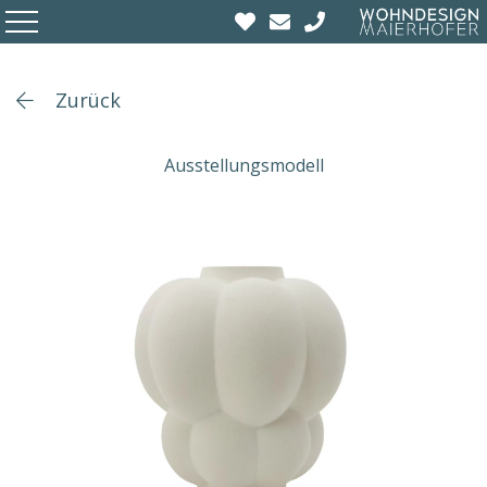
Zurück
Ausstellungsmodell