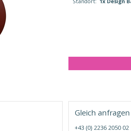
Standort:
1x Design 
Gleich anfragen
+43 (0) 2236 2050 02