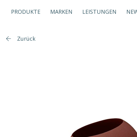
PRODUKTE
MARKEN
LEISTUNGEN
NE
Zurück