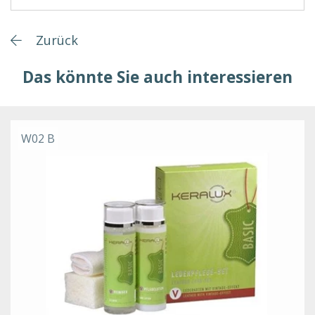
Zurück
Das könnte Sie auch interessieren
W02 B