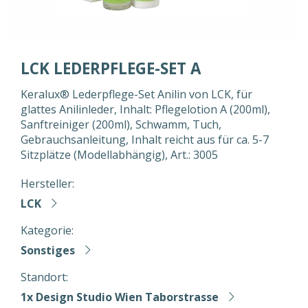
LCK LEDERPFLEGE-SET A
Keralux® Lederpflege-Set Anilin von LCK, für
glattes Anilinleder, Inhalt: Pflegelotion A (200ml),
Sanftreiniger (200ml), Schwamm, Tuch,
Gebrauchsanleitung, Inhalt reicht aus für ca. 5-7
Sitzplätze (Modellabhängig), Art.: 3005
Hersteller:
LCK
Kategorie:
Sonstiges
Standort:
1x Design Studio Wien Taborstrasse