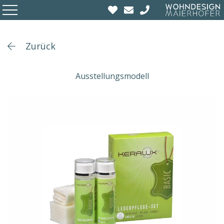
Zurück
Ausstellungsmodell