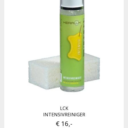
LCK
INTENSIVREINIGER
€ 16,-