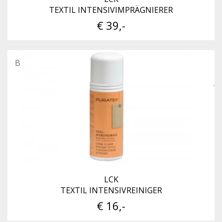
TEXTIL INTENSIVIMPRÄGNIERER
€ 39,-
B
LCK
TEXTIL INTENSIVREINIGER
€ 16,-