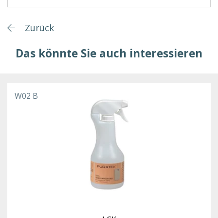
Zurück
Das könnte Sie auch interessieren
W02 B