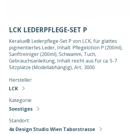
LCK LEDERPFLEGE-SET P
Keralux® Lederpflege-Set P von LCK, für glattes
pigmentiertes Leder, Inhalt: Pflegelotion P (200ml),
Sanftreiniger (200ml), Schwamm, Tuch,
Gebrauchsanleitung, Inhalt reicht aus für ca. 5-7
Sitzplätze (Modellabhängig), Art.: 3000
Hersteller:
LCK
Kategorie:
Sonstiges
Standort:
4x Design Studio Wien Taborstrasse