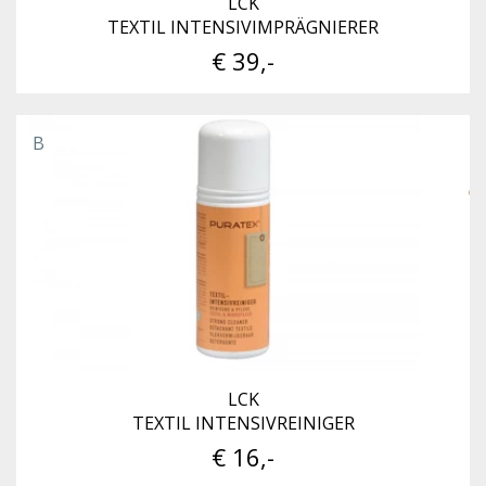
LCK
TEXTIL INTENSIVIMPRÄGNIERER
€ 39,-
B
LCK
TEXTIL INTENSIVREINIGER
€ 16,-