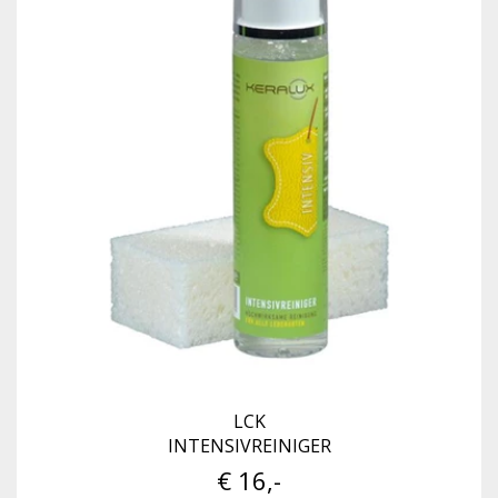
LCK
INTENSIVREINIGER
€ 16,-