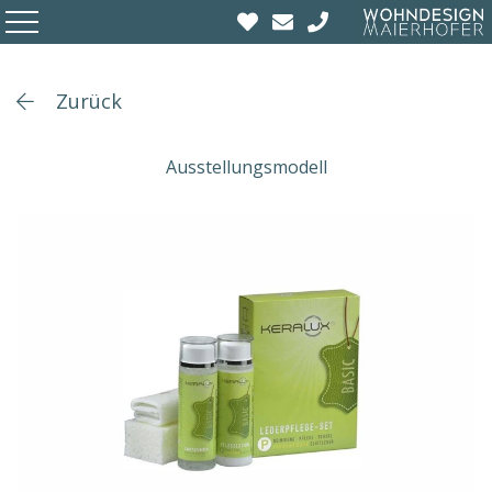
Zurück
Ausstellungsmodell