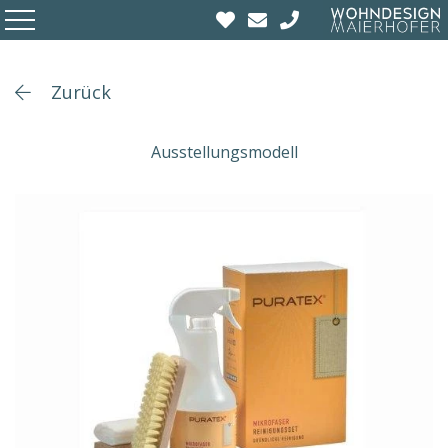
Zurück
Ausstellungsmodell