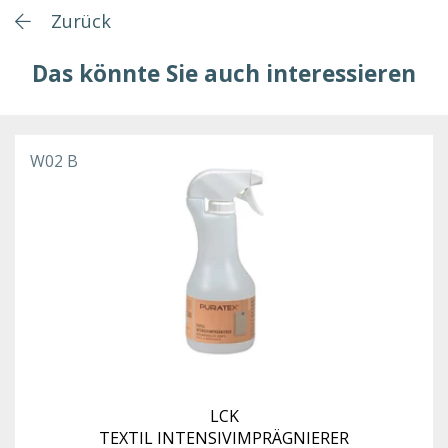
Zurück
Das könnte Sie auch interessieren
W02 B
LCK
TEXTIL INTENSIVIMPRÄGNIERER