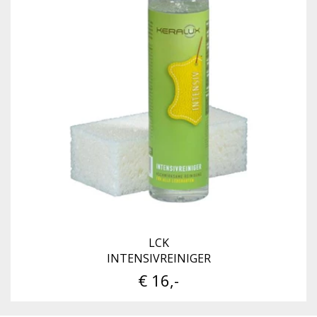
LCK
INTENSIVREINIGER
€ 16,-