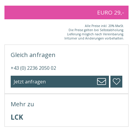
EURO 29,-
Alle Preise inkl. 20% MwSt.
Die Preise gelten bei Selbstabholung.
Lieferung möglich nach Vereinbarung.
Irrtümer und Änderungen vorbehalten.
Gleich anfragen
+43 (0) 2236 2050 02
Jetzt anfragen
Mehr zu
LCK