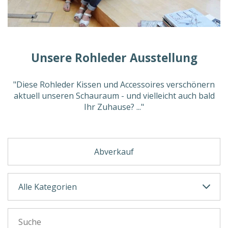
Unsere Rohleder Ausstellung
"Diese Rohleder Kissen und Accessoires verschönern
aktuell unseren Schauraum - und vielleicht auch bald
Ihr Zuhause? ..."
Abverkauf