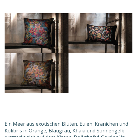
Ein Meer aus exotischen Blüten, Eulen, Kranichen und
Kolibris in Orange, Blaugrau, Khaki und Sonnengelb