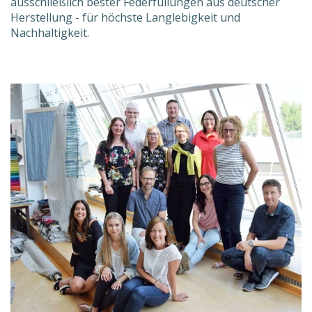
ausschließlich bester Federfüllungen aus deutscher
Herstellung - für höchste Langlebigkeit und
Nachhaltigkeit.