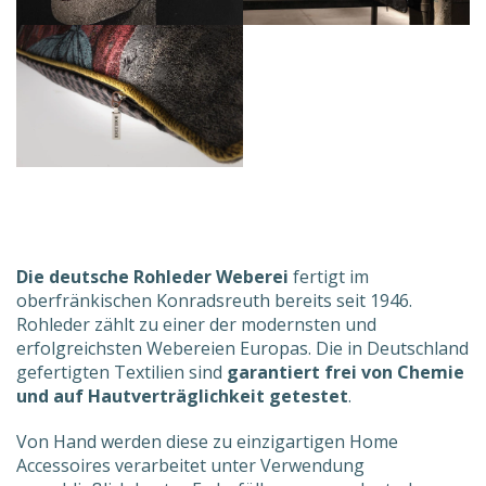
Die deutsche Rohleder Weberei
fertigt im
oberfränkischen Konradsreuth bereits seit 1946.
Rohleder zählt zu einer der modernsten und
erfolgreichsten Webereien Europas. Die in Deutschland
gefertigten Textilien sind
garantiert frei von Chemie
und auf Hautverträglichkeit getestet
.
Von Hand werden diese zu einzigartigen Home
Accessoires verarbeitet unter Verwendung