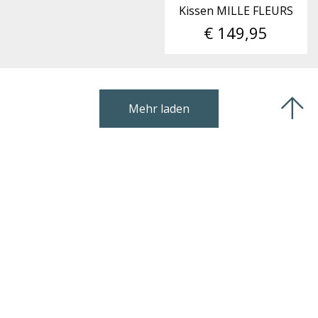
Kissen MILLE FLEURS
€ 149,95
Mehr laden