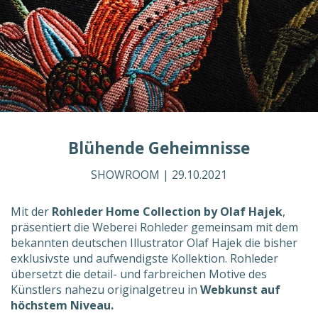
Blühende Geheimnisse
SHOWROOM |
29.10.2021
Mit der
Rohleder Home Collection by Olaf Hajek
,
präsentiert die Weberei Rohleder gemeinsam mit dem
bekannten deutschen Illustrator Olaf Hajek die bisher
exklusivste und aufwendigste Kollektion. Rohleder
übersetzt die detail- und farbreichen Motive des
Künstlers nahezu originalgetreu in
Webkunst auf
höchstem Niveau.