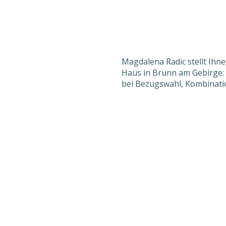
Magdalena Radic stellt Ihne
Haus in Brunn am Gebirge:
bei
Bezugswahl, Kombinati