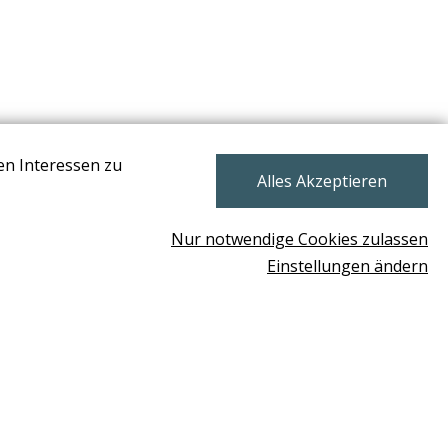
en Interessen zu
NEWSLETTER
Alles Akzeptieren
Nur notwendige Cookies zulassen
Einstellungen ändern