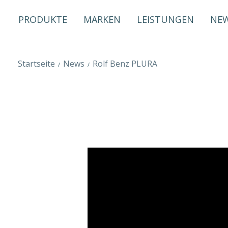
PRODUKTE
MARKEN
LEISTUNGEN
NE
Startseite
News
Rolf Benz PLURA