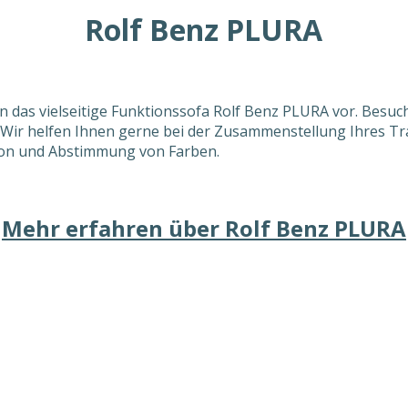
Rolf Benz PLURA
n das vielseitige Funktionssofa Rolf Benz PLURA vor. Besuc
 Wir helfen Ihnen gerne bei der Zusammenstellung Ihres T
on und Abstimmung von Farben
.
Mehr erfahren über Rolf Benz PLURA