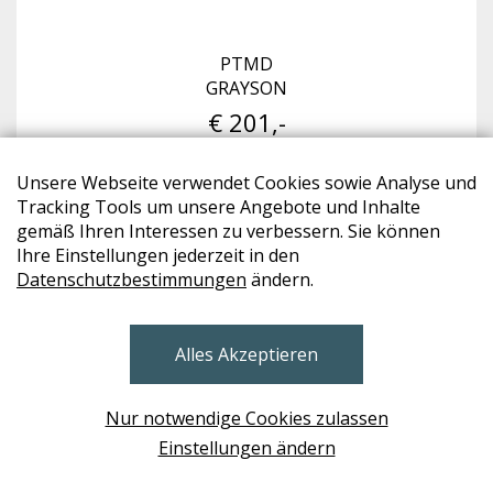
PTMD
GRAYSON
€ 201,-
Unsere Webseite verwendet Cookies sowie Analyse und
B
Tracking Tools um unsere Angebote und Inhalte
gemäß Ihren Interessen zu verbessern. Sie können
Ihre Einstellungen jederzeit in den
Datenschutzbestimmungen
ändern.
Alles Akzeptieren
Nur notwendige Cookies zulassen
Einstellungen ändern