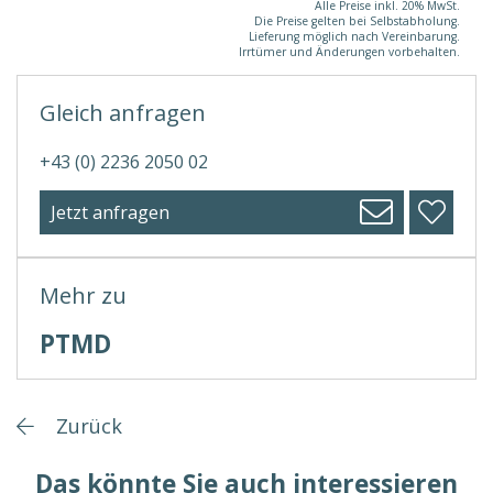
Alle Preise inkl. 20% MwSt.
Die Preise gelten bei Selbstabholung.
Lieferung möglich nach Vereinbarung.
Irrtümer und Änderungen vorbehalten.
Gleich anfragen
+43 (0) 2236 2050 02
Jetzt anfragen
Mehr zu
PTMD
Zurück
Das könnte Sie auch interessieren