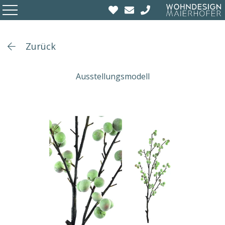
Zurück
Ausstellungsmodell