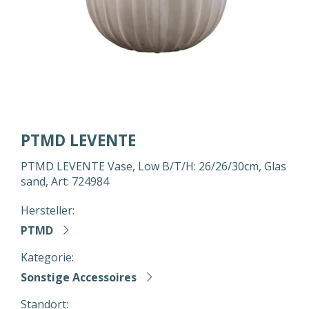
PTMD LEVENTE
PTMD LEVENTE Vase, Low B/T/H: 26/26/30cm, Glas
sand, Art: 724984
Hersteller:
PTMD
Kategorie:
Sonstige Accessoires
Standort: