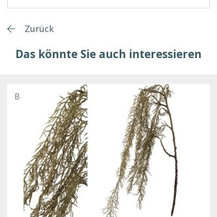
Zurück
Das könnte Sie auch interessieren
B