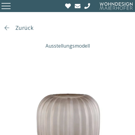
Zurück
Ausstellungsmodell