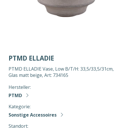
PTMD ELLADIE
PTMD ELLADIE Vase, Low B/T/H: 33,5/33,5/31cm,
Glas matt beige, Art: 734165
Hersteller:
PTMD
Kategorie:
Sonstige Accessoires
Standort: