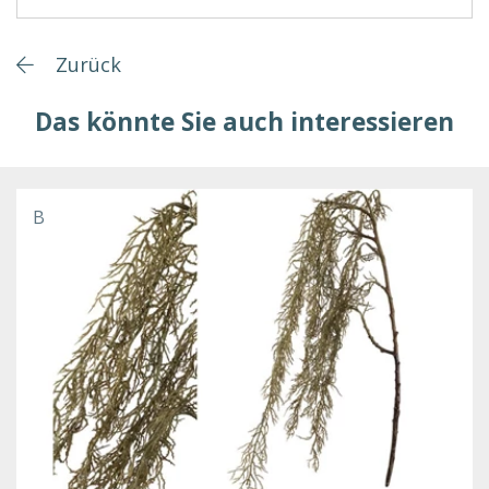
Zurück
Das könnte Sie auch interessieren
B