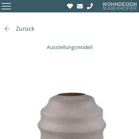
Zurück
Ausstellungsmodell