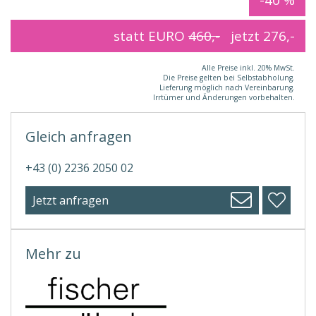
statt EURO
460,-
jetzt
276,-
Alle Preise inkl. 20% MwSt.
Die Preise gelten bei Selbstabholung.
Lieferung möglich nach Vereinbarung.
Irrtümer und Änderungen vorbehalten.
Gleich anfragen
+43 (0) 2236 2050 02
Jetzt anfragen
Mehr zu