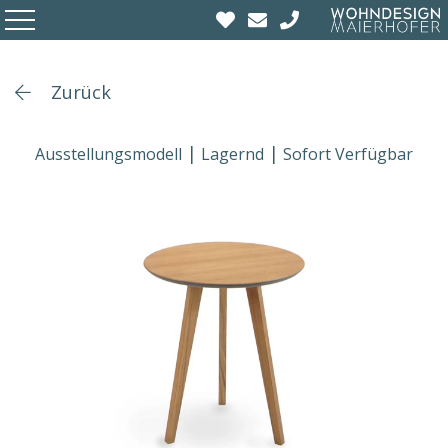
Zurück
Ausstellungsmodell
Lagernd
Sofort Verfügbar