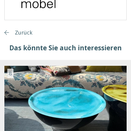
Zurück
Das könnte Sie auch interessieren
B