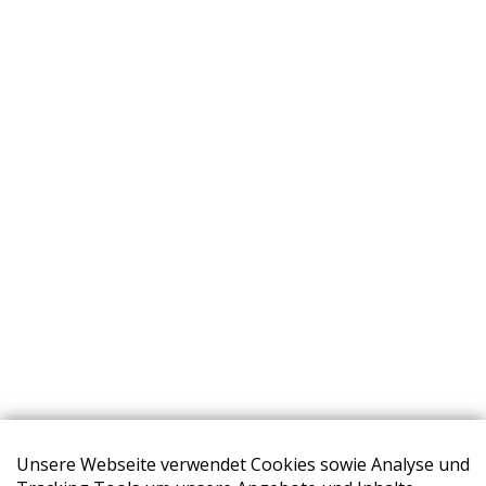
Unsere Webseite verwendet Cookies sowie Analyse und