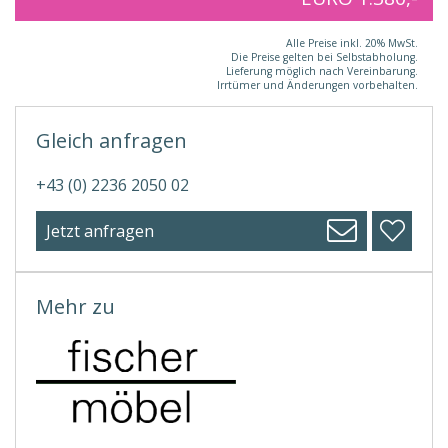
Alle Preise inkl. 20% MwSt.
Die Preise gelten bei Selbstabholung.
Lieferung möglich nach Vereinbarung.
Irrtümer und Änderungen vorbehalten.
Gleich anfragen
+43 (0) 2236 2050 02
Jetzt anfragen
Mehr zu