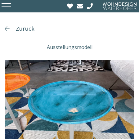
Zurück
Ausstellungsmodell