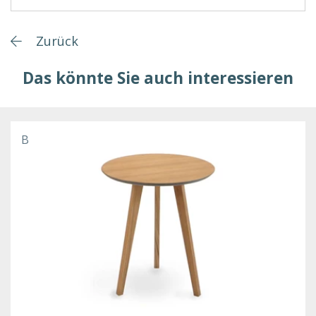
Zurück
Das könnte Sie auch interessieren
B