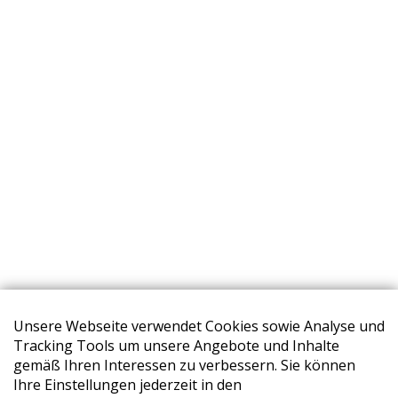
Unsere Webseite verwendet Cookies sowie Analyse und
Tracking Tools um unsere Angebote und Inhalte
gemäß Ihren Interessen zu verbessern. Sie können
Ihre Einstellungen jederzeit in den