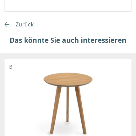
Zurück
Das könnte Sie auch interessieren
B