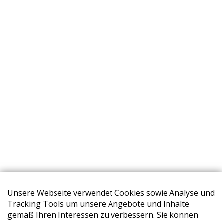
Unsere Webseite verwendet Cookies sowie Analyse und
Tracking Tools um unsere Angebote und Inhalte
gemäß Ihren Interessen zu verbessern. Sie können