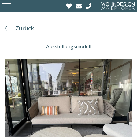
Zurück
Ausstellungsmodell