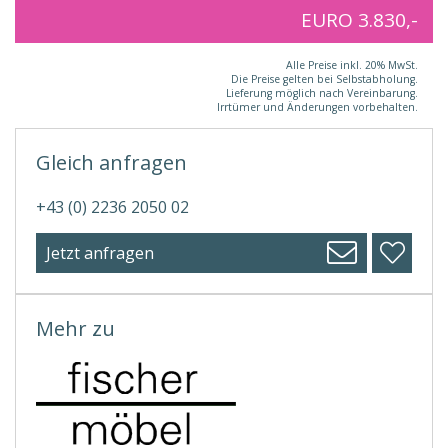
EURO 3.830,-
Alle Preise inkl. 20% MwSt.
Die Preise gelten bei Selbstabholung.
Lieferung möglich nach Vereinbarung.
Irrtümer und Änderungen vorbehalten.
Gleich anfragen
+43 (0) 2236 2050 02
Jetzt anfragen
Mehr zu