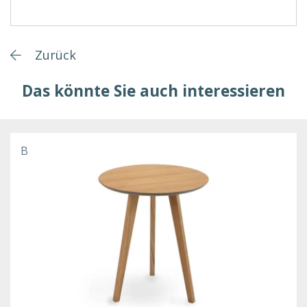
Zurück
Das könnte Sie auch interessieren
B