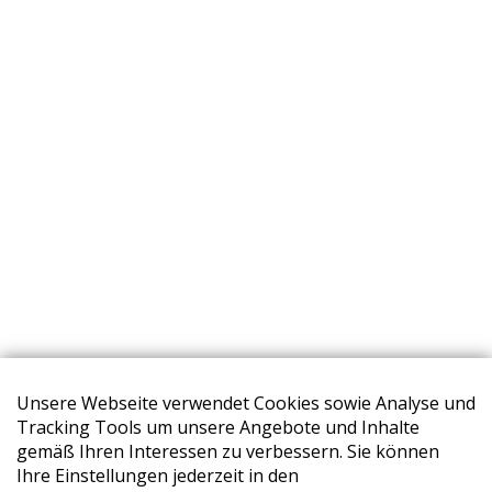
Unsere Webseite verwendet Cookies sowie Analyse und
Tracking Tools um unsere Angebote und Inhalte
gemäß Ihren Interessen zu verbessern. Sie können
Ihre Einstellungen jederzeit in den