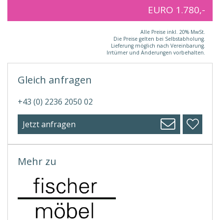
EURO 1.780,-
Alle Preise inkl. 20% MwSt.
Die Preise gelten bei Selbstabholung.
Lieferung möglich nach Vereinbarung.
Irrtümer und Änderungen vorbehalten.
Gleich anfragen
+43 (0) 2236 2050 02
Jetzt anfragen
Mehr zu