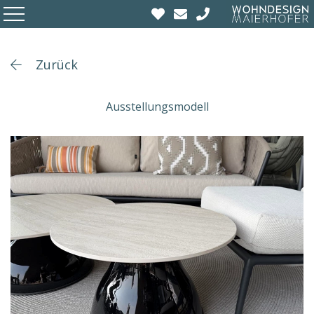
Zurück
Ausstellungsmodell