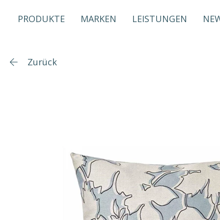
PRODUKTE
MARKEN
LEISTUNGEN
NE
Zurück