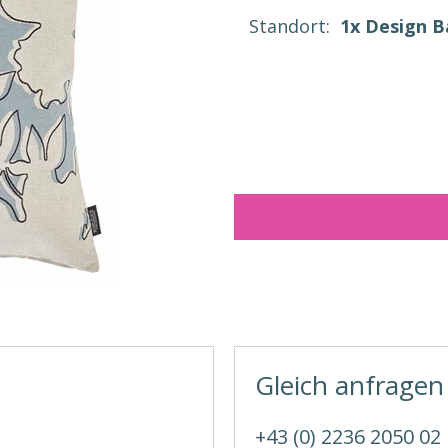
Standort:
1x Design 
Gleich anfragen
+43 (0) 2236 2050 02