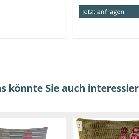
Jetzt anfragen
s könnte Sie auch interessie
B