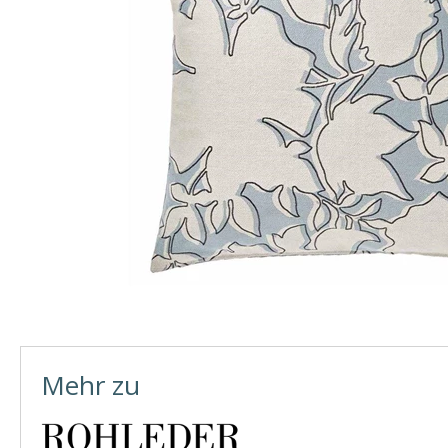
Mehr zu