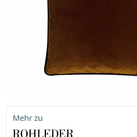
Mehr zu