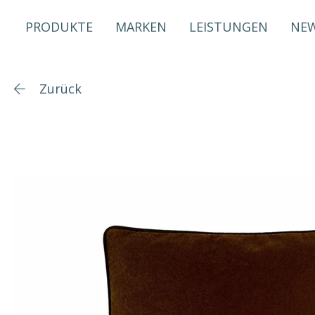
PRODUKTE
MARKEN
LEISTUNGEN
NE
Zurück