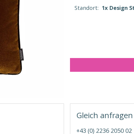
Standort:
1x Design S
Gleich anfragen
+43 (0) 2236 2050 02