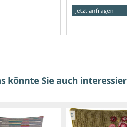
Jetzt anfragen
s könnte Sie auch interessie
B