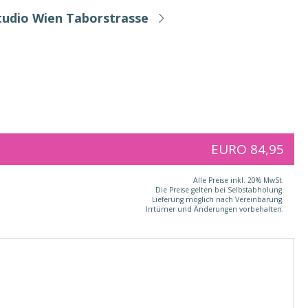
tudio Wien Taborstrasse
EURO 84,95
Alle Preise inkl. 20% MwSt.
Die Preise gelten bei Selbstabholung.
Lieferung möglich nach Vereinbarung.
Irrtümer und Änderungen vorbehalten.