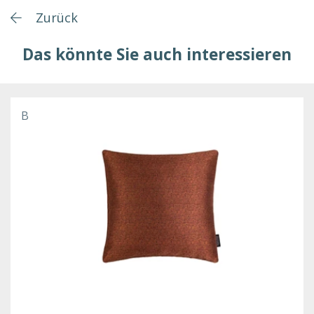
Zurück
Das könnte Sie auch interessieren
B