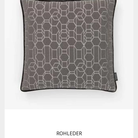
ROHLEDER