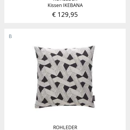
Kissen IKEBANA
€ 129,95
B
ROHLEDER