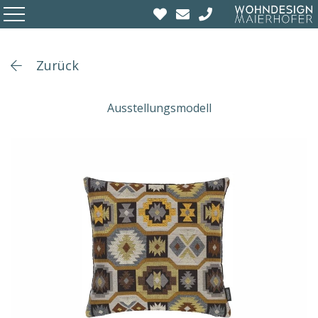
Zurück
Ausstellungsmodell