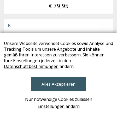
€ 79,95
B
Unsere Webseite verwendet Cookies sowie Analyse und
Tracking Tools um unsere Angebote und Inhalte
gemäß Ihren Interessen zu verbessern. Sie können
Ihre Einstellungen jederzeit in den
Datenschutzbestimmungen
ändern.
Alles Akzeptieren
Nur notwendige Cookies zulassen
Einstellungen ändern
ROHLEDER
Kissen PRISM