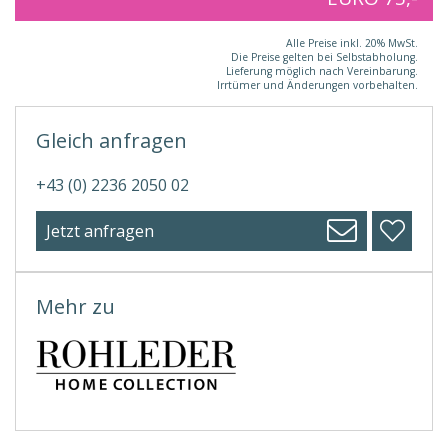
Alle Preise inkl. 20% MwSt.
Die Preise gelten bei Selbstabholung.
Lieferung möglich nach Vereinbarung.
Irrtümer und Änderungen vorbehalten.
Gleich anfragen
+43 (0) 2236 2050 02
Jetzt anfragen
Mehr zu