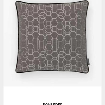
ROHLEDER