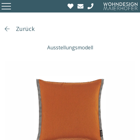
Zurück
Ausstellungsmodell