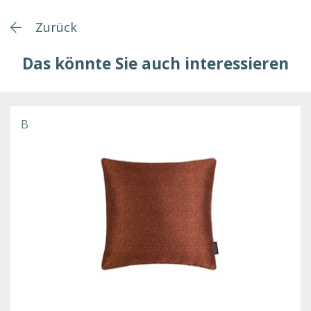
Zurück
Das könnte Sie auch interessieren
B