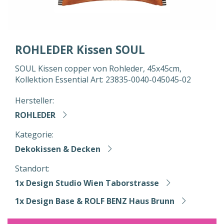
ROHLEDER Kissen SOUL
SOUL Kissen copper von Rohleder, 45x45cm,
Kollektion Essential Art: 23835-0040-045045-02
Hersteller:
ROHLEDER
Kategorie:
Dekokissen & Decken
Standort:
1x Design Studio Wien Taborstrasse
1x Design Base & ROLF BENZ Haus Brunn