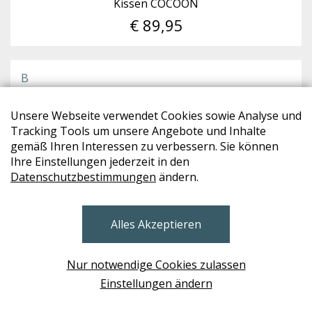
Kissen COCOON
€ 89,95
B
Unsere Webseite verwendet Cookies sowie Analyse und
Tracking Tools um unsere Angebote und Inhalte
gemäß Ihren Interessen zu verbessern. Sie können
Ihre Einstellungen jederzeit in den
Datenschutzbestimmungen
ändern.
Alles Akzeptieren
Nur notwendige Cookies zulassen
Einstellungen ändern
ROHLEDER
Kissen OCEAN