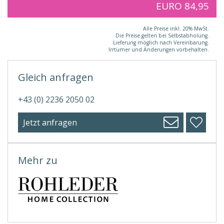
EURO 84,95
Alle Preise inkl. 20% MwSt.
Die Preise gelten bei Selbstabholung.
Lieferung möglich nach Vereinbarung.
Irrtümer und Änderungen vorbehalten.
Gleich anfragen
+43 (0) 2236 2050 02
Jetzt anfragen
Mehr zu