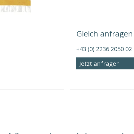
Gleich anfragen
+43 (0) 2236 2050 02
Jetzt anfragen