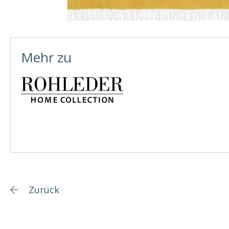
Mehr zu
Zurück