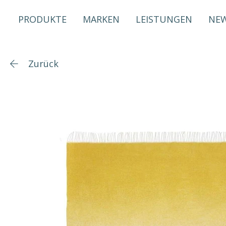
PRODUKTE
MARKEN
LEISTUNGEN
NE
Zurück